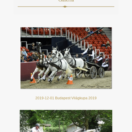
2019-12-01 Budapest Világkupa 2019