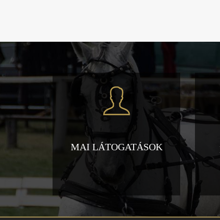
MAI LÁTOGATÁSOK