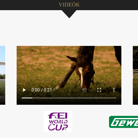
VIDEÓK