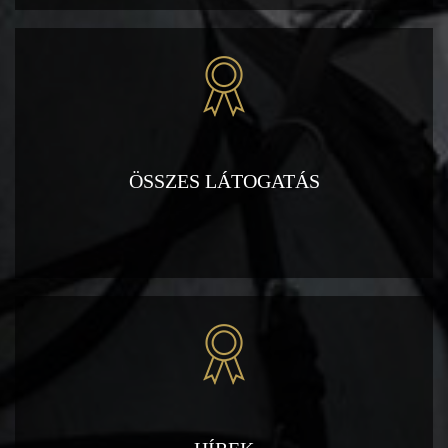
ÖSSZES LÁTOGATÁS