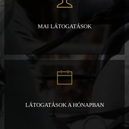
MAI LÁTOGATÁSOK
LÁTOGATÁSOK A HÓNAPBAN