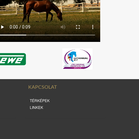
KAPCSOLAT
TÉRKÉPEK
LINKEK