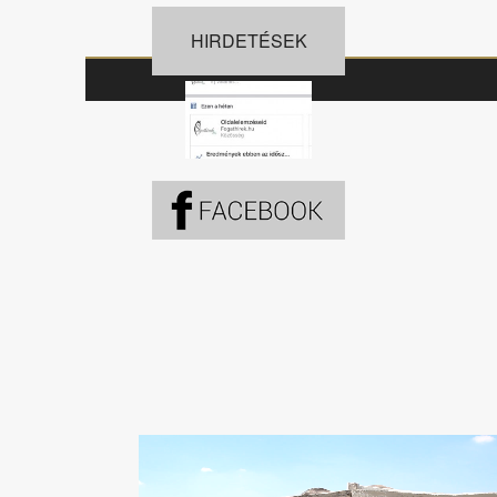
HIRDETÉSEK