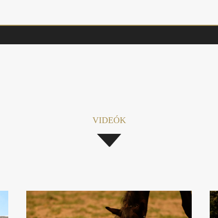
VIDEÓK