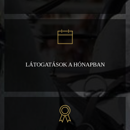
LÁTOGATÁSOK A HÓNAPBAN