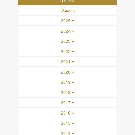
HÍREK
Összes
2025
2024
2023
2022
2021
2020
2019
2018
2017
2016
2015
2014