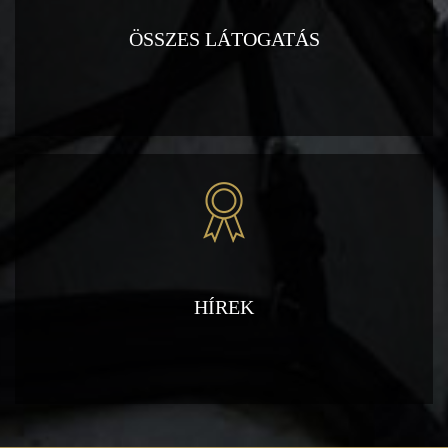
ÖSSZES LÁTOGATÁS
HÍREK