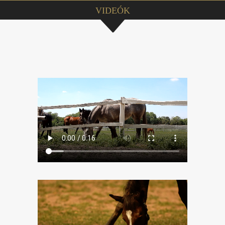
VIDEÓK