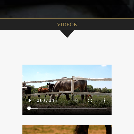
VIDEÓK