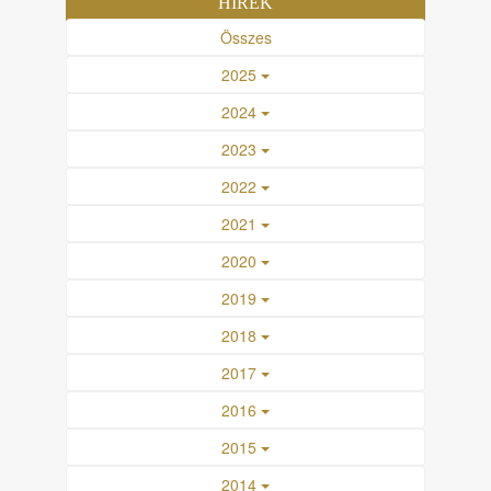
HÍREK
Összes
2025
2024
2023
2022
2021
2020
2019
2018
2017
2016
2015
2014