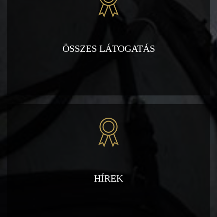
ÖSSZES LÁTOGATÁS
HÍREK