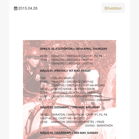
2015.04.26
Bővebben