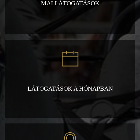
MAI LÁTOGATÁSOK
LÁTOGATÁSOK A HÓNAPBAN